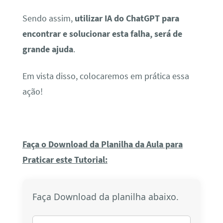
Sendo assim,
utilizar IA do ChatGPT para
encontrar e solucionar esta falha, será de
grande ajuda
.
Em vista disso, colocaremos em prática essa
ação!
Faça o Download da Planilha da Aula para
Praticar este Tutorial:
Faça Download da planilha abaixo.