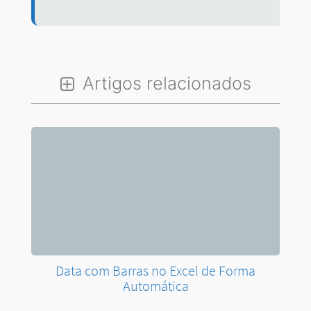
Data com Barras no Excel de Forma
Automática
Adicionar Ações e Geografia no Excel