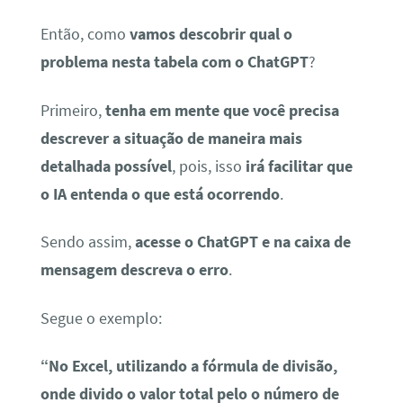
Então, como
vamos descobrir qual o
problema nesta tabela com o ChatGPT
?
Primeiro,
tenha em mente que você precisa
descrever a situação de maneira mais
detalhada possível
, pois, isso
irá facilitar que
o IA entenda o que está ocorrendo
.
Sendo assim,
acesse o ChatGPT e na caixa de
mensagem descreva o erro
.
Segue o exemplo:
“No Excel, utilizando a fórmula de divisão,
onde divido o valor total pelo o número de