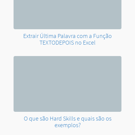
O que são Hard Skills e quais são os
exemplos?
Aprenda Como Instalar o Excel no Celular