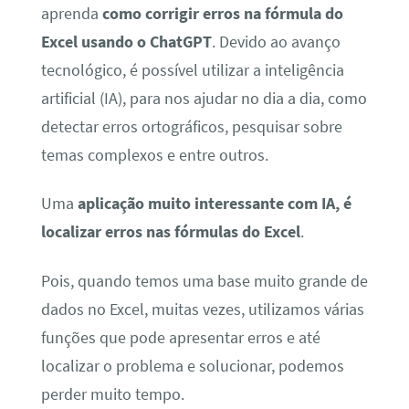
aprenda
como corrigir erros na fórmula do
Excel usando o ChatGPT
. Devido ao avanço
tecnológico, é possível utilizar a inteligência
artificial (IA), para nos ajudar no dia a dia, como
detectar erros ortográficos, pesquisar sobre
temas complexos e entre outros.
Uma
aplicação muito interessante com IA, é
localizar erros nas fórmulas do Excel
.
Pois, quando temos uma base muito grande de
dados no Excel, muitas vezes, utilizamos várias
funções que pode apresentar erros e até
localizar o problema e solucionar, podemos
perder muito tempo.