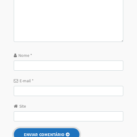
Faça uma Busca
Posts recentes