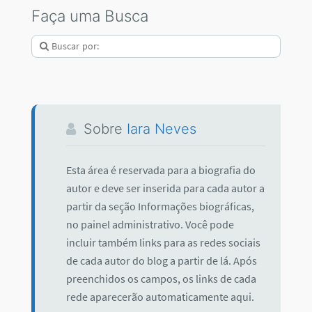
de cada autor do blog a partir de lá. Após
preenchidos os campos, os links de cada
rede aparecerão automaticamente aqui.
Artigos relacionados