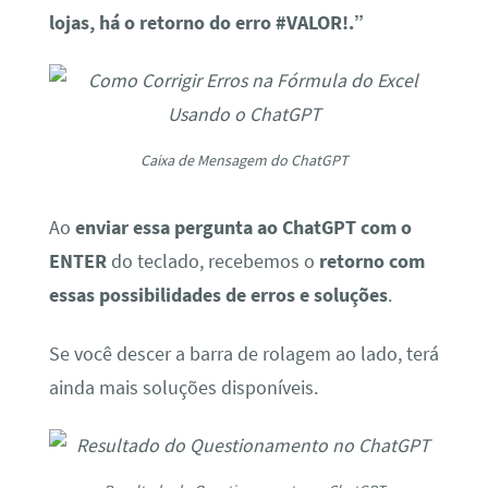
lojas, há o retorno do erro #VALOR!.”
Caixa de Mensagem do ChatGPT
Ao
enviar essa pergunta ao ChatGPT com o
ENTER
do teclado, recebemos o
retorno com
essas possibilidades de erros e soluções
.
Se você descer a barra de rolagem ao lado, terá
ainda mais soluções disponíveis.