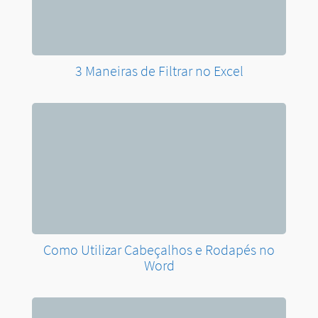
Word
Sequência de Datas no Excel: Tutorial
Completo!