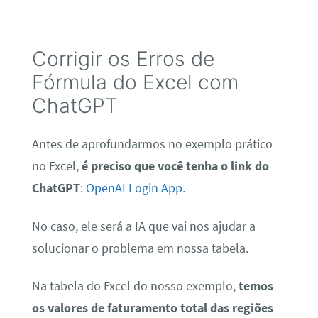
Corrigir os Erros de
Fórmula do Excel com
ChatGPT
Antes de aprofundarmos no exemplo prático
no Excel,
é preciso que você tenha o link do
ChatGPT
:
OpenAI Login App.
No caso, ele será a IA que vai nos ajudar a
solucionar o problema em nossa tabela.
Na tabela do Excel do nosso exemplo,
temos
os valores de faturamento total das regiões