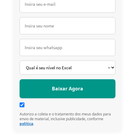
Autorizo a coleta e o tratamento dos meus dados para
envio de material, inclusive publicidade, conforme
política
.