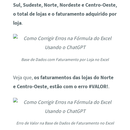
Sul, Sudeste, Norte, Nordeste e Centro-Oeste,
o total de lojas e o faturamento adquirido por
loja
.
Base de Dados com Faturamento por Loja no Excel
Veja que,
os faturamentos das lojas do Norte
e Centro-Oeste, estão com o erro #VALOR!
.
Erro de Valor na Base de Dados de Faturamento no Excel