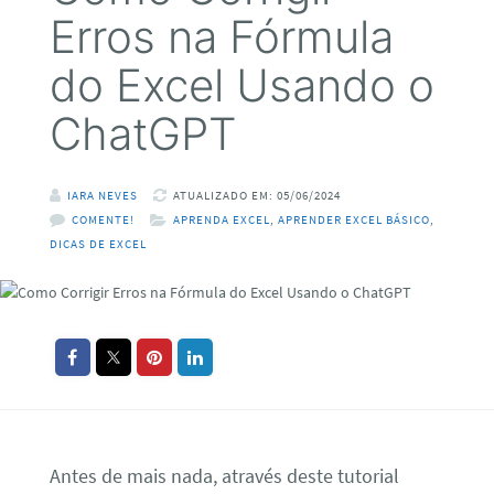
Erros na Fórmula
do Excel Usando o
ChatGPT
IARA NEVES
ATUALIZADO EM: 05/06/2024
COMENTE!
APRENDA EXCEL
,
APRENDER EXCEL BÁSICO
,
DICAS DE EXCEL
Antes de mais nada, através deste tutorial