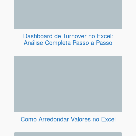
Dashboard de Turnover no Excel:
Análise Completa Passo a Passo
Como Arredondar Valores no Excel