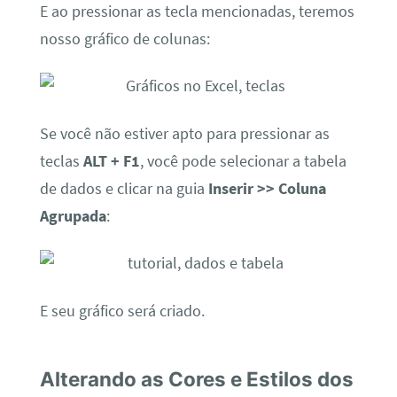
E ao pressionar as tecla mencionadas, teremos
nosso gráfico de colunas:
Se você não estiver apto para pressionar as
teclas
ALT + F1
, você pode selecionar a tabela
de dados e clicar na guia
Inserir >> Coluna
Agrupada
:
E seu gráfico será criado.
Alterando as Cores e Estilos dos