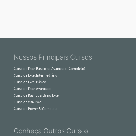
Nossos Principais Cursos
Curso de Excel Básico ao Avançado (Completo)
Curso de Excel Intermediário
Curso de Excel Básico
Curso de Excel Avançado
Curso de Dashboards no Excel
Curso de VBA Excel
Curso de Power BI Completo
Conheça Outros Cursos