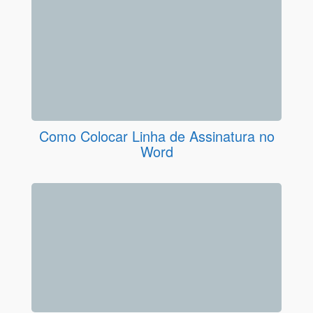
Como Colocar Linha de Assinatura no
Word