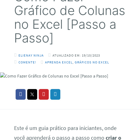
Gráfico de Colunas
no Excel [Passo a
Passo]
ELIENAY NINJA
ATUALIZADO EM: 19/10/2023
COMENTE!
APRENDA EXCEL
,
GRÁFICOS NO EXCEL
Este é um guia prático para iniciantes, onde
você aprenderá o passo a passo como
criar o