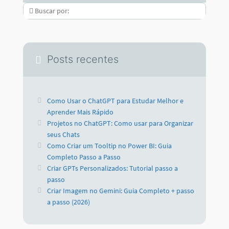
Posts recentes
Como Usar o ChatGPT para Estudar Melhor e
Aprender Mais Rápido
Projetos no ChatGPT: Como usar para Organizar
seus Chats
Como Criar um Tooltip no Power BI: Guia
Completo Passo a Passo
Criar GPTs Personalizados: Tutorial passo a
passo
Criar Imagem no Gemini: Guia Completo + passo
a passo (2026)