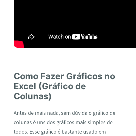
Como Fazer Gráficos no
Excel (Gráfico de
Colunas)
Antes de mais nada, sem dúvida o gráfico de
colunas é uns dos gráficos mais simples de
todos. Esse gráfico é bastante usado em