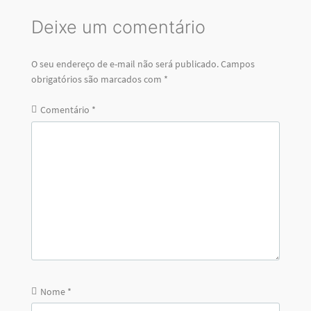
Deixe um comentário
O seu endereço de e-mail não será publicado.
Campos
obrigatórios são marcados com
*
Comentário
*
Nome
*