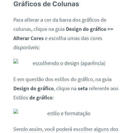
Gráficos de Colunas
Para alterar a cor da barra dos gráficos de
colunas, clique na guia
Design do gráfico >>
Alterar Cores
e escolha umas das cores
disponíveis:
E em questão dos estilos do gráfico, na guia
Design do gráfico
, clique na
seta
referente aos
Estilos
de gráfico
:
Sendo assim, você poderá escolher alguns dos