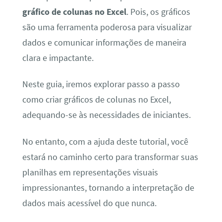
gráfico de colunas no Excel
. Pois, os gráficos
são uma ferramenta poderosa para visualizar
dados e comunicar informações de maneira
clara e impactante.
Neste guia, iremos explorar passo a passo
como criar gráficos de colunas no Excel,
adequando-se às necessidades de iniciantes.
No entanto, com a ajuda deste tutorial, você
estará no caminho certo para transformar suas
planilhas em representações visuais
impressionantes, tornando a interpretação de
dados mais acessível do que nunca.