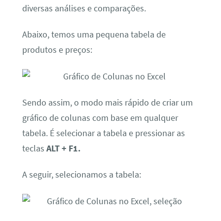
diversas análises e comparações.
Abaixo, temos uma pequena tabela de
produtos e preços:
Sendo assim, o modo mais rápido de criar um
gráfico de colunas com base em qualquer
tabela. É selecionar a tabela e pressionar as
teclas
ALT + F1.
A seguir, selecionamos a tabela: