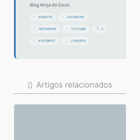
Blog Ninja do Excel.
WEBSITE
FACEBOOK
INSTAGRAM
YOUTUBE
X
PINTEREST
LINKEDIN
Artigos relacionados