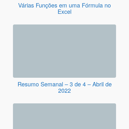
Várias Funções em uma Fórmula no
Excel
Resumo Semanal – 3 de 4 – Abril de
2022