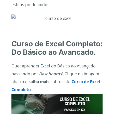
estilos predefinidos:
C
urso de Excel Completo:
Do Básico ao Avançado.
Quer aprender
Excel
do Básico ao Avançado
passando por
Dashboards
? Clique na imagem
abaixo e
saiba mais
sobre este
Curso de Excel
Completo
.