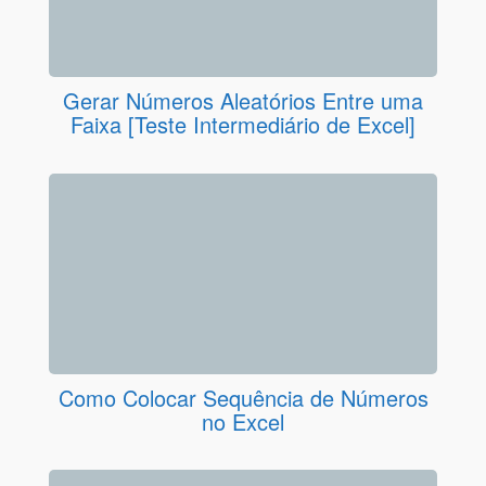
Gerar Números Aleatórios Entre uma
Faixa [Teste Intermediário de Excel]
Como Colocar Sequência de Números
no Excel