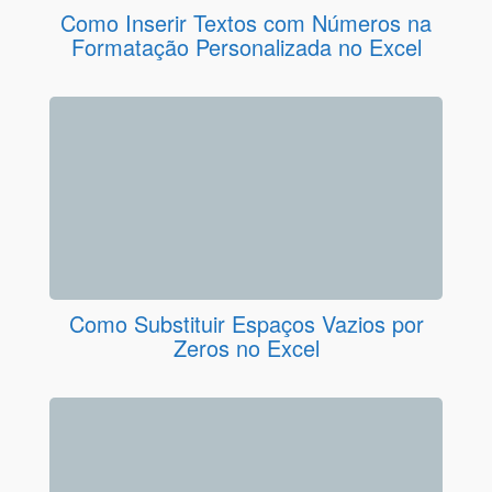
Como Inserir Textos com Números na
Formatação Personalizada no Excel
Como Substituir Espaços Vazios por
Zeros no Excel