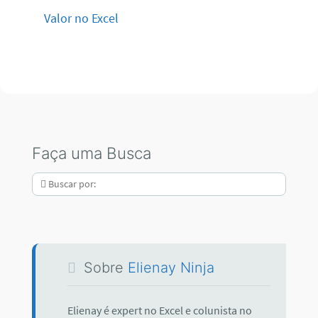
Valor no Excel
Faça uma Busca
Sobre
Elienay Ninja
Elienay é expert no Excel e colunista no