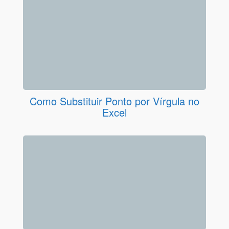
Como Substituir Ponto por Vírgula no
Excel