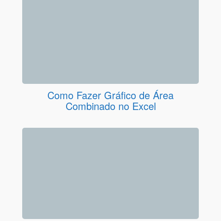
Como Fazer Gráfico de Área
Combinado no Excel