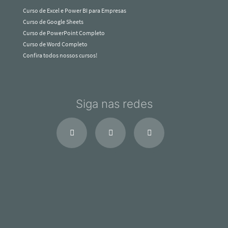
Curso de Excel e Power BI para Empresas
Curso de Google Sheets
Curso de PowerPoint Completo
Curso de Word Completo
Confira todos nossos cursos!
Siga nas redes