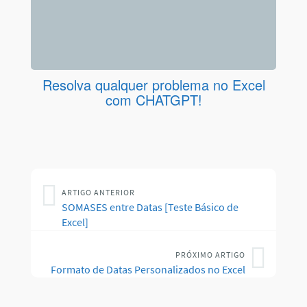
Resolva qualquer problema no Excel
com CHATGPT!
ARTIGO ANTERIOR
SOMASES entre Datas [Teste Básico de
Excel]
PRÓXIMO ARTIGO
Formato de Datas Personalizados no Excel