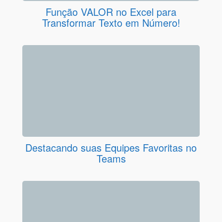
Função VALOR no Excel para
Transformar Texto em Número!
Destacando suas Equipes Favoritas no
Teams