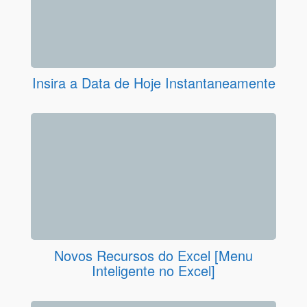
Insira a Data de Hoje Instantaneamente
Novos Recursos do Excel [Menu
Inteligente no Excel]