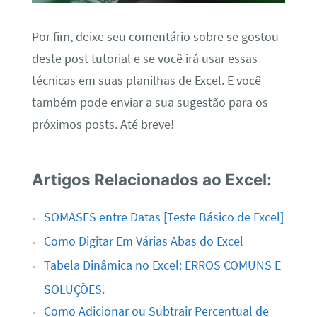
Por fim, deixe seu comentário sobre se gostou
deste post tutorial e se você irá usar essas
técnicas em suas planilhas de Excel. E você
também pode enviar a sua sugestão para os
próximos posts. Até breve!
Artigos Relacionados ao Excel:
SOMASES entre Datas [Teste Básico de Excel]
Como Digitar Em Várias Abas do Excel
Tabela Dinâmica no Excel: ERROS COMUNS E
SOLUÇÕES.
Como Adicionar ou Subtrair Percentual de