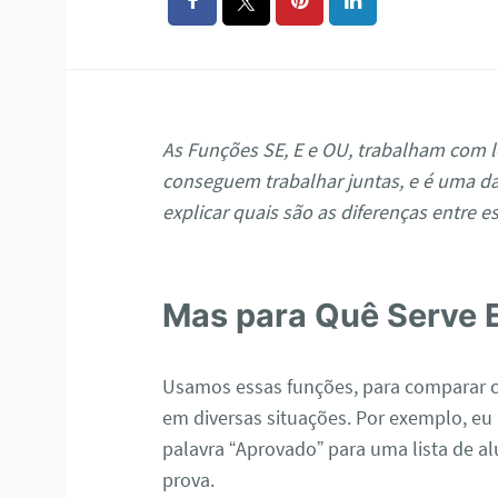
As Funções SE, E e OU, trabalham com ló
conseguem trabalhar juntas, e é uma das
explicar quais são as diferenças entre e
Mas para Quê Serve 
Usamos essas funções, para comparar co
em diversas situações. Por exemplo, eu 
palavra “Aprovado” para uma lista de 
prova.