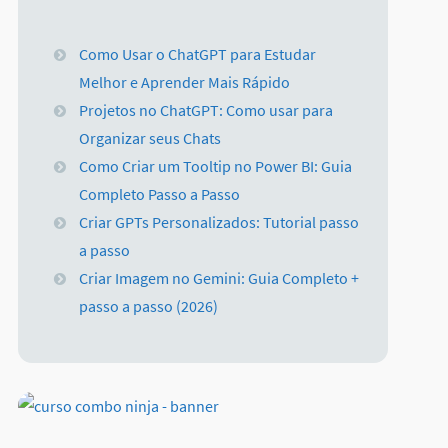
Como Usar o ChatGPT para Estudar
Melhor e Aprender Mais Rápido
Projetos no ChatGPT: Como usar para
Organizar seus Chats
Como Criar um Tooltip no Power BI: Guia
Completo Passo a Passo
Criar GPTs Personalizados: Tutorial passo
a passo
Criar Imagem no Gemini: Guia Completo +
passo a passo (2026)