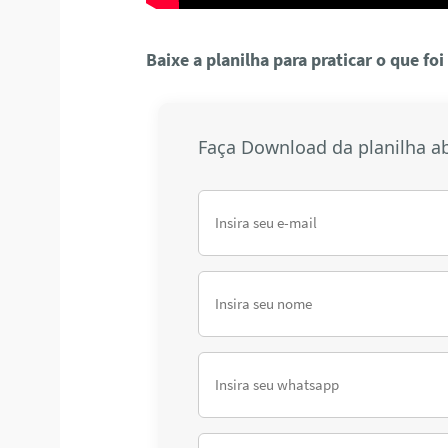
Baixe a planilha para praticar o que foi
Faça Download da planilha a