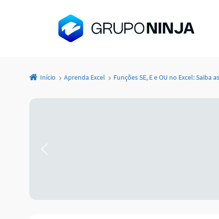
Início
Aprenda Excel
Funções SE, E e OU no Excel: Saiba 