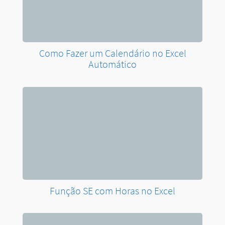
Como Fazer um Calendário no Excel
Automático
Função SE com Horas no Excel