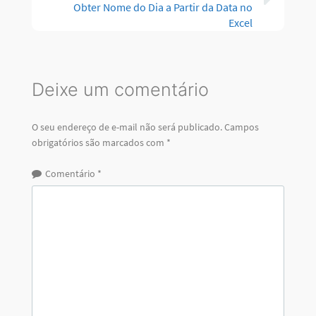
Obter Nome do Dia a Partir da Data no
Excel
Deixe um comentário
O seu endereço de e-mail não será publicado.
Campos
obrigatórios são marcados com
*
Comentário
*