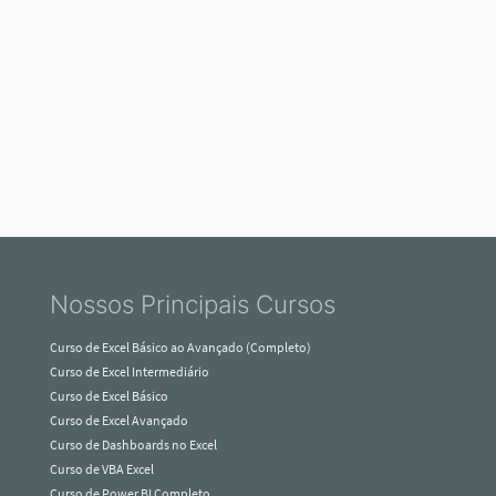
Nossos Principais Cursos
Curso de Excel Básico ao Avançado (Completo)
Curso de Excel Intermediário
Curso de Excel Básico
Curso de Excel Avançado
Curso de Dashboards no Excel
Curso de VBA Excel
Curso de Power BI Completo