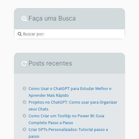
Faça uma Busca
Posts recentes
Como Usar o ChatGPT para Estudar Melhor e
Aprender Mais Rápido
Projetos no ChatGPT: Como usar para Organizar
seus Chats
Como Criar um Tooltip no Power BI: Guia
Completo Passo a Passo
Criar GPTs Personalizados: Tutorial passo a
passo