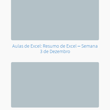
Aulas de Excel: Resumo de Excel – Semana
3 de Dezembro