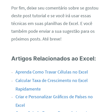
Por fim, deixe seu comentário sobre se gostou
deste post tutorial e se você irá usar essas
técnicas em suas planilhas de Excel. E você
também pode enviar a sua sugestão para os
próximos posts. Até breve!
Artigos Relacionados ao Excel:
Aprenda Como Travar Células no Excel
Calcular Taxa de Crescimento no Excel
Rapidamente
Criar e Personalizar Gráficos de Países no
Excel