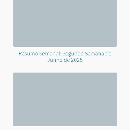
Resumo Semanal: Segunda Semana de
Junho de 2025