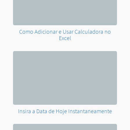
Como Adicionar e Usar Calculadora no
Excel
Insira a Data de Hoje Instantaneamente