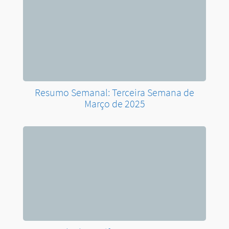
Resumo Semanal: Terceira Semana de
Março de 2025