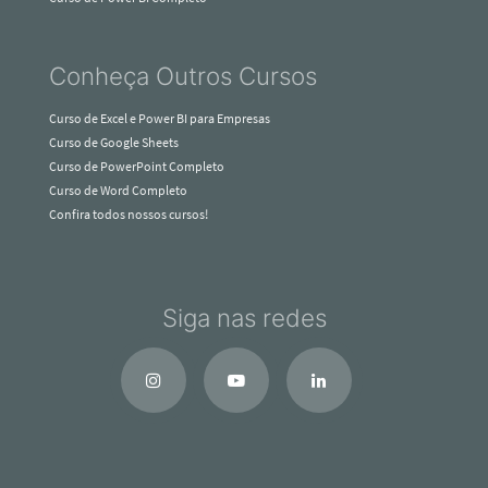
Conheça Outros Cursos
Curso de Excel e Power BI para Empresas
Curso de Google Sheets
Curso de PowerPoint Completo
Curso de Word Completo
Confira todos nossos cursos!
Siga nas redes