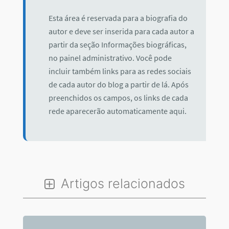
Esta área é reservada para a biografia do
autor e deve ser inserida para cada autor a
partir da seção Informações biográficas,
no painel administrativo. Você pode
incluir também links para as redes sociais
de cada autor do blog a partir de lá. Após
preenchidos os campos, os links de cada
rede aparecerão automaticamente aqui.
Artigos relacionados