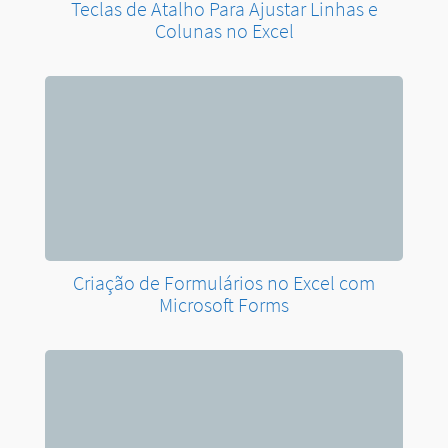
Teclas de Atalho Para Ajustar Linhas e
Colunas no Excel
Criação de Formulários no Excel com
Microsoft Forms