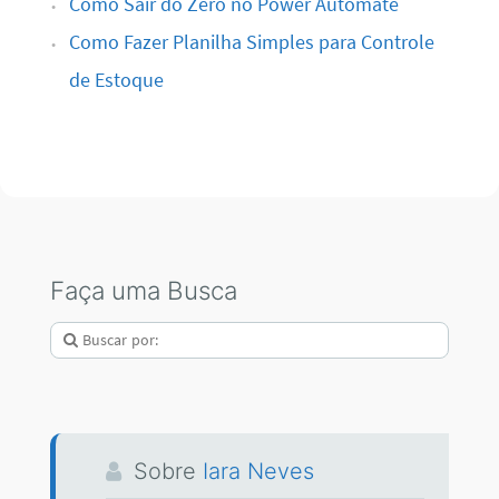
Como Sair do Zero no Power Automate
Como Fazer Planilha Simples para Controle
de Estoque
Faça uma Busca
Sobre
Iara Neves