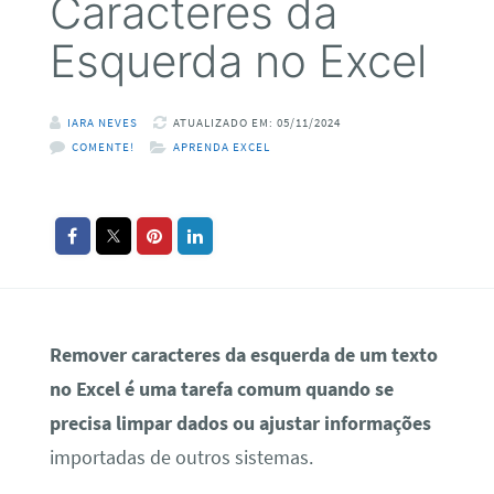
Caracteres da
Esquerda no Excel
IARA NEVES
ATUALIZADO EM: 05/11/2024
COMENTE!
APRENDA EXCEL
Remover caracteres da esquerda de um texto
no Excel é uma tarefa comum quando se
precisa limpar dados ou ajustar informações
importadas de outros sistemas.