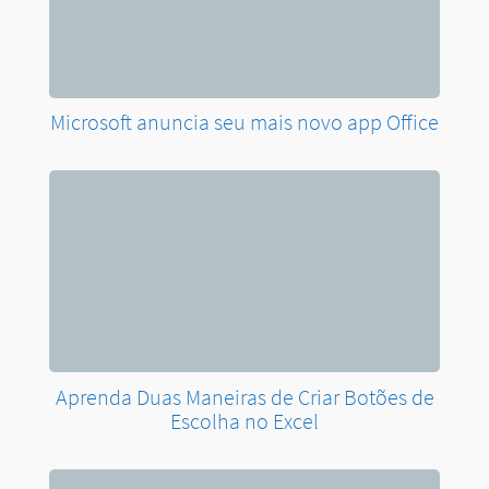
Microsoft anuncia seu mais novo app Office
Aprenda Duas Maneiras de Criar Botões de
Escolha no Excel