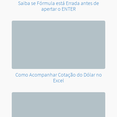
Saiba se Fórmula está Errada antes de
apertar o ENTER
Como Acompanhar Cotação do Dólar no
Excel