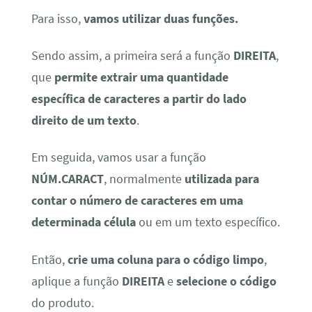
Para isso,
vamos utilizar duas funções.
Sendo assim, a primeira será a função
DIREITA
,
que
permite extrair uma quantidade
específica de caracteres a partir do lado
direito de um texto
.
Em seguida, vamos usar a função
NÚM.CARACT
, normalmente
utilizada para
contar o número de caracteres em uma
determinada célula
ou em um texto específico.
Então,
crie uma coluna para o código limpo
,
aplique a função
DIREITA
e
selecione o código
do produto.