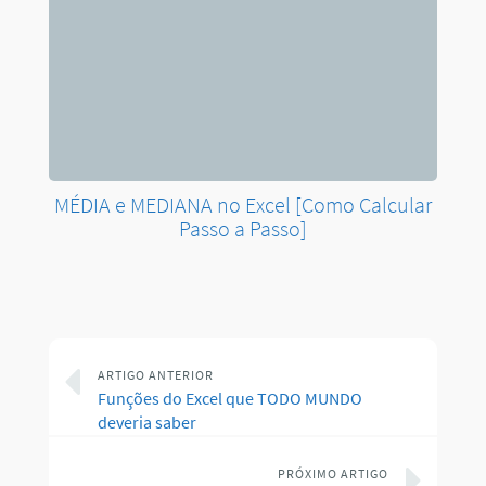
MÉDIA e MEDIANA no Excel [Como Calcular
Passo a Passo]
ARTIGO ANTERIOR
Funções do Excel que TODO MUNDO
deveria saber
PRÓXIMO ARTIGO