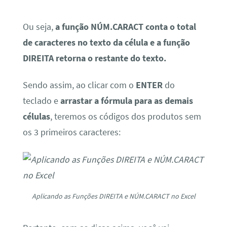
Ou seja,
a função NÚM.CARACT conta o total
de caracteres no texto da célula e a função
DIREITA retorna o restante do texto.
Sendo assim, ao clicar com o
ENTER
do
teclado e
arrastar a fórmula para as demais
células
, teremos os códigos dos produtos sem
os 3 primeiros caracteres:
Aplicando as Funções DIREITA e NÚM.CARACT no Excel