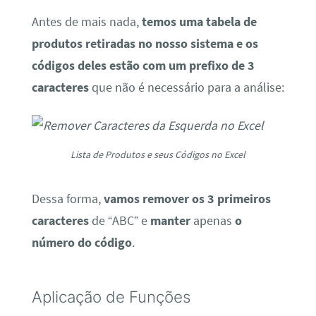
Antes de mais nada,
temos uma tabela de
produtos retiradas no nosso sistema e os
códigos deles estão com um prefixo de 3
caracteres
que não é necessário para a análise:
Lista de Produtos e seus Códigos no Excel
Dessa forma,
vamos remover os 3 primeiros
caracteres
de “ABC” e
manter
apenas
o
número do código
.
Aplicação de Funções