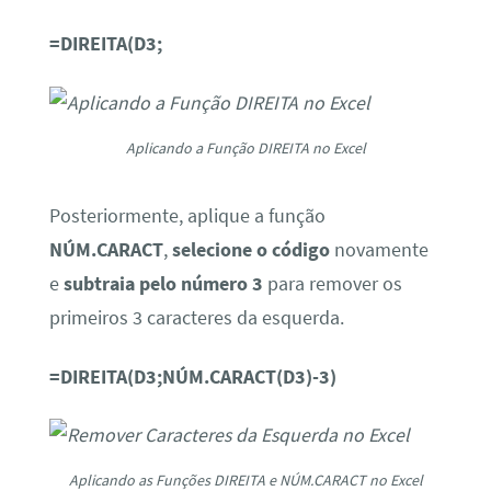
=DIREITA(D3;
Aplicando a Função DIREITA no Excel
Posteriormente, aplique a função
NÚM.CARACT
,
selecione o código
novamente
e
subtraia pelo número 3
para remover os
primeiros 3 caracteres da esquerda.
=DIREITA(D3;NÚM.CARACT(D3)-3)
Aplicando as Funções DIREITA e NÚM.CARACT no Excel