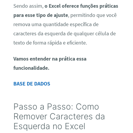
Sendo assim,
o Excel oferece funções práticas
para esse tipo de ajuste
, permitindo que você
remova uma quantidade específica de
caracteres da esquerda de qualquer célula de
texto de forma rápida e eficiente.
Vamos entender na prática essa
funcionalidade.
BASE DE DADOS
Passo a Passo: Como
Remover Caracteres da
Esquerda no Excel