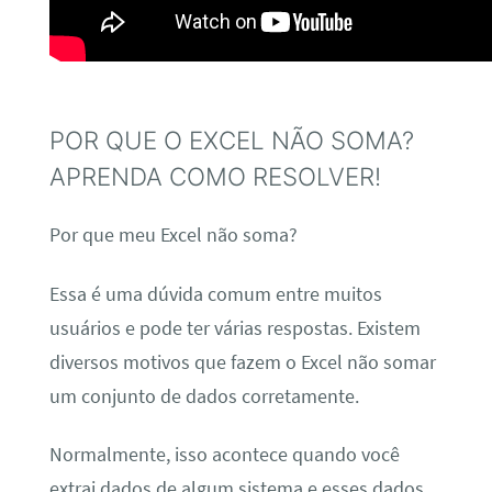
POR QUE O EXCEL NÃO SOMA?
APRENDA COMO RESOLVER!
Por que meu Excel não soma?
Essa é uma dúvida comum entre muitos
usuários e pode ter várias respostas. Existem
diversos motivos que fazem o Excel não somar
um conjunto de dados corretamente.
Normalmente, isso acontece quando você
extrai dados de algum sistema e esses dados