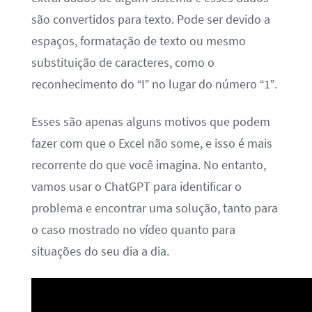
são convertidos para texto. Pode ser devido a
espaços, formatação de texto ou mesmo
substituição de caracteres, como o
reconhecimento do “I” no lugar do número “1”.
Esses são apenas alguns motivos que podem
fazer com que o Excel não some, e isso é mais
recorrente do que você imagina. No entanto,
vamos usar o ChatGPT para identificar o
problema e encontrar uma solução, tanto para
o caso mostrado no vídeo quanto para
situações do seu dia a dia.