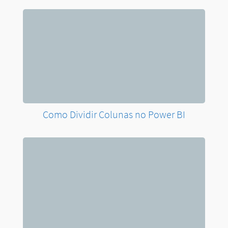
Como Dividir Colunas no Power BI