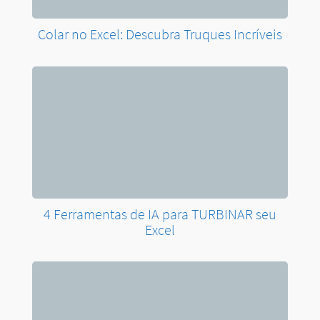
Colar no Excel: Descubra Truques Incríveis
4 Ferramentas de IA para TURBINAR seu
Excel