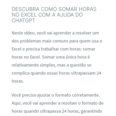
DESCUBRA COMO SOMAR HORAS
NO EXCEL COM A AJUDA DO
CHATGPT
Neste vídeo, você vai aprender a resolver um
dos problemas mais comuns para quem usa o
Excel e precisa trabalhar com horas: somar
horas no Excel. Somar uma única hora é
relativamente simples, mas a questão se
complica quando essas horas ultrapassam 24
horas.
Você precisa ajustar o formato corretamente.
Aqui, você vai aprender a resolver o formato de
horas quando ultrapassa 24 horas, garantindo