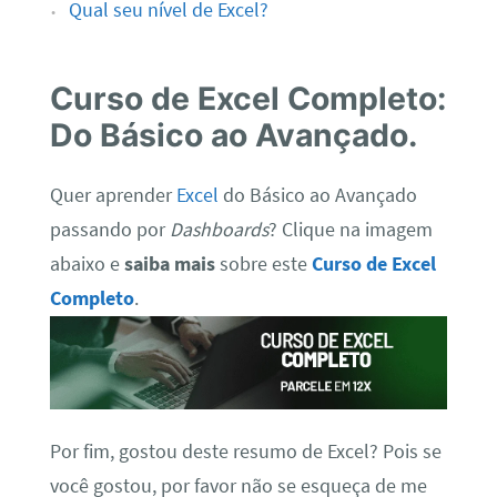
Qual seu nível de Excel?
Curso de Excel Completo:
Do Básico ao Avançado.
Quer aprender
Excel
do Básico ao Avançado
passando por
Dashboards
? Clique na imagem
abaixo e
saiba mais
sobre este
Curso de Excel
Completo
.
Por fim, gostou deste resumo de Excel? Pois se
você gostou, por favor não se esqueça de me