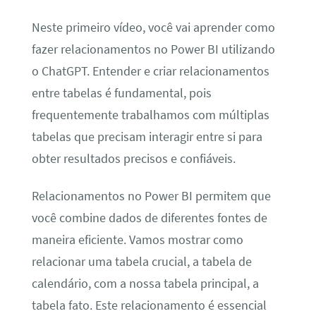
Neste primeiro vídeo, você vai aprender como
fazer relacionamentos no Power BI utilizando
o ChatGPT. Entender e criar relacionamentos
entre tabelas é fundamental, pois
frequentemente trabalhamos com múltiplas
tabelas que precisam interagir entre si para
obter resultados precisos e confiáveis.
Relacionamentos no Power BI permitem que
você combine dados de diferentes fontes de
maneira eficiente. Vamos mostrar como
relacionar uma tabela crucial, a tabela de
calendário, com a nossa tabela principal, a
tabela fato. Este relacionamento é essencial