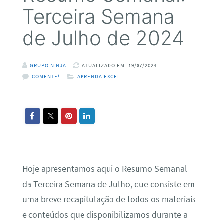
Terceira Semana
de Julho de 2024
GRUPO NINJA
ATUALIZADO EM: 19/07/2024
COMENTE!
APRENDA EXCEL
Hoje apresentamos aqui o Resumo Semanal
da Terceira Semana de Julho, que consiste em
uma breve recapitulação de todos os materiais
e conteúdos que disponibilizamos durante a