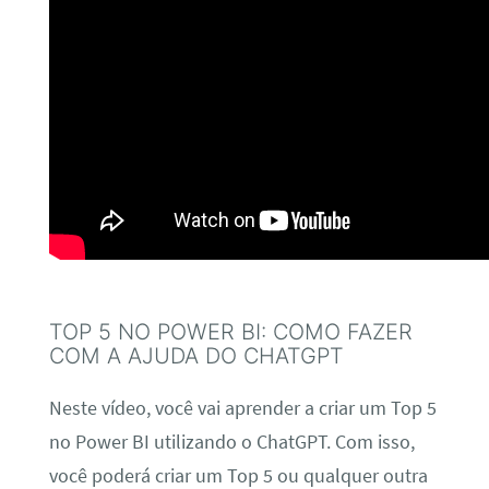
TOP 5 NO POWER BI: COMO FAZER
COM A AJUDA DO CHATGPT
Neste vídeo, você vai aprender a criar um Top 5
no Power BI utilizando o ChatGPT. Com isso,
você poderá criar um Top 5 ou qualquer outra