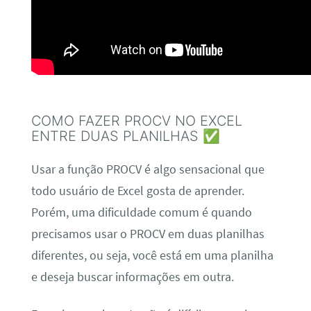
COMO FAZER PROCV NO EXCEL
ENTRE DUAS PLANILHAS ✅
Usar a função PROCV é algo sensacional que
todo usuário de Excel gosta de aprender.
Porém, uma dificuldade comum é quando
precisamos usar o PROCV em duas planilhas
diferentes, ou seja, você está em uma planilha
e deseja buscar informações em outra.