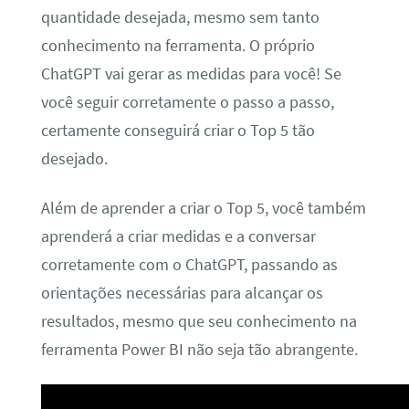
quantidade desejada, mesmo sem tanto
conhecimento na ferramenta. O próprio
ChatGPT vai gerar as medidas para você! Se
você seguir corretamente o passo a passo,
certamente conseguirá criar o Top 5 tão
desejado.
Além de aprender a criar o Top 5, você também
aprenderá a criar medidas e a conversar
corretamente com o ChatGPT, passando as
orientações necessárias para alcançar os
resultados, mesmo que seu conhecimento na
ferramenta Power BI não seja tão abrangente.