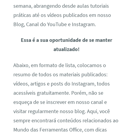
semana, abrangendo desde aulas tutoriais
práticas até os vídeos publicados em nosso
Blog, Canal do YouTube e Instagram.
Essa é a sua oportunidade de se manter
atualizado!
Abaixo, em formato de lista, colocamos o
resumo de todos os materiais publicados:
vídeos, artigos e posts do Instagram, todos
acessíveis gratuitamente. Porém, não se
esqueça de se inscrever em nosso canal e
visitar regularmente nosso blog. Aqui, você
sempre encontrará conteúdos relacionados ao
Mundo das Ferramentas Office, com dicas