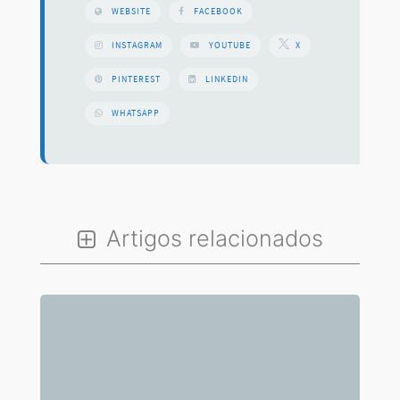
WEBSITE
FACEBOOK
INSTAGRAM
YOUTUBE
X
PINTEREST
LINKEDIN
WHATSAPP
Artigos relacionados