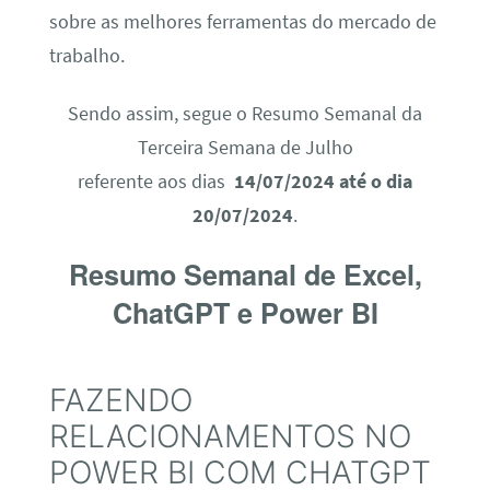
sobre as melhores ferramentas do mercado de
trabalho.
Sendo assim, segue o Resumo Semanal da
Terceira Semana de Julho
referente aos dias
14/07/2024 até o dia
20/07/2024
.
Resumo Semanal de Excel,
ChatGPT e Power BI
FAZENDO
RELACIONAMENTOS NO
POWER BI COM CHATGPT