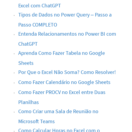
Excel com ChatGPT
Tipos de Dados no Power Query – Passo a
Passo COMPLETO
Entenda Relacionamentos no Power BI com
ChatGPT
Aprenda Como Fazer Tabela no Google
Sheets
Por Que o Excel Não Soma? Como Resolver!
Como Fazer Calendário no Google Sheets
Como Fazer PROCV no Excel entre Duas
Planilhas
Como Criar uma Sala de Reunião no
Microsoft Teams
Como Calcular Horas no Excel com o