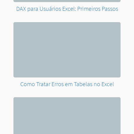
DAX para Usuários Excel: Primeiros Passos
Como Tratar Erros em Tabelas no Excel