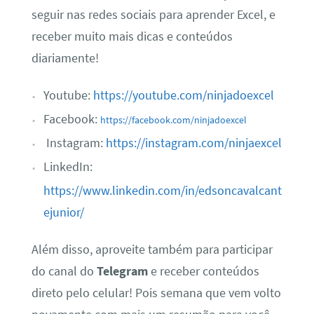
seguir nas redes sociais para aprender Excel, e
receber muito mais dicas e conteúdos
diariamente!
Youtube:
https://youtube.com/ninjadoexcel
Facebook:
https://facebook.com/ninjadoexcel
Instagram:
https://instagram.com/ninjaexcel
LinkedIn:
https://www.linkedin.com/in/edsoncavalcant
ejunior/
Além disso, aproveite também para participar
do canal do
Telegram
e receber conteúdos
direto pelo celular! Pois semana que vem volto