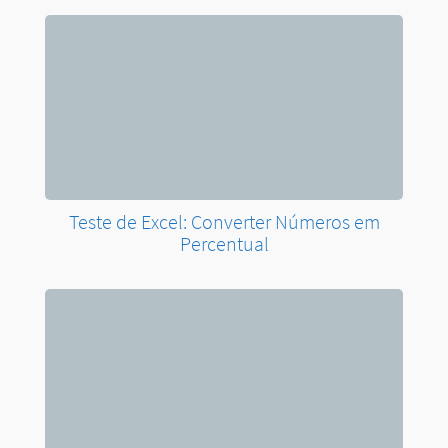
Teste de Excel: Converter Números em
Percentual