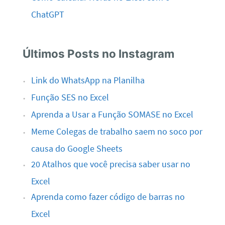
ChatGPT
Últimos Posts no Instagram
Link do WhatsApp na Planilha
Função SES no Excel
Aprenda a Usar a Função SOMASE no Excel
Meme Colegas de trabalho saem no soco por
causa do Google Sheets
20 Atalhos que você precisa saber usar no
Excel
Aprenda como fazer código de barras no
Excel