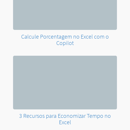
Calcule Porcentagem no Excel com o
Copilot
3 Recursos para Economizar Tempo no
Excel