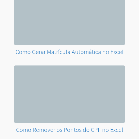
Como Gerar Matrícula Automática no Excel
Como Remover os Pontos do CPF no Excel