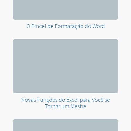
O Pincel de Formatação do Word
Novas Funções do Excel para Você se
Tornar um Mestre