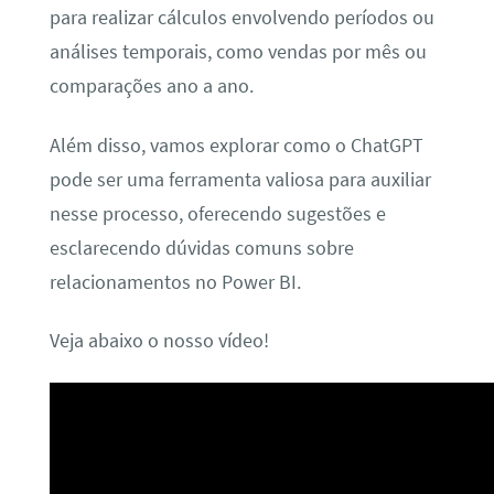
para realizar cálculos envolvendo períodos ou
análises temporais, como vendas por mês ou
comparações ano a ano.
Além disso, vamos explorar como o ChatGPT
pode ser uma ferramenta valiosa para auxiliar
nesse processo, oferecendo sugestões e
esclarecendo dúvidas comuns sobre
relacionamentos no Power BI.
Veja abaixo o nosso vídeo!