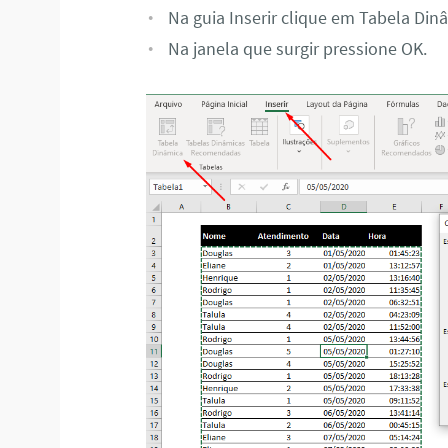
Na guia Inserir clique em Tabela Din
Na janela que surgir pressione OK.