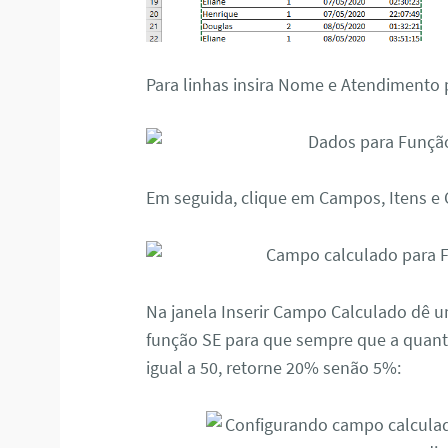
Para linhas insira Nome e Atendimento 
Em seguida, clique em Campos, Itens e
Na janela Inserir Campo Calculado dê 
função SE para que sempre que a quant
igual a 50, retorne 20% senão 5%: