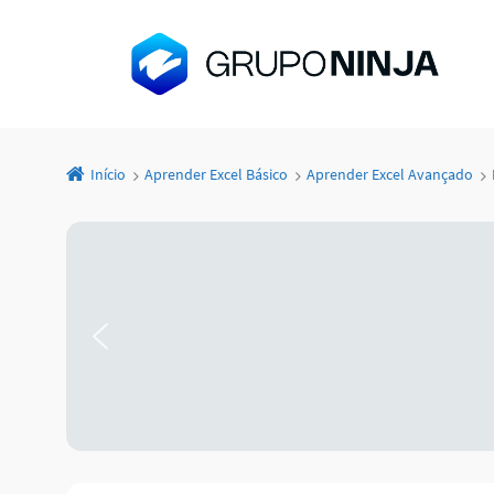
Início
Aprender Excel Básico
Aprender Excel Avançado