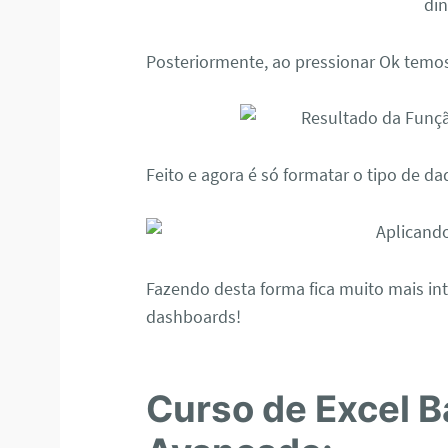
Posteriormente, ao pressionar Ok temos
Feito e agora é só formatar o tipo de d
Fazendo desta forma fica muito mais in
dashboards!
Curso de Excel B