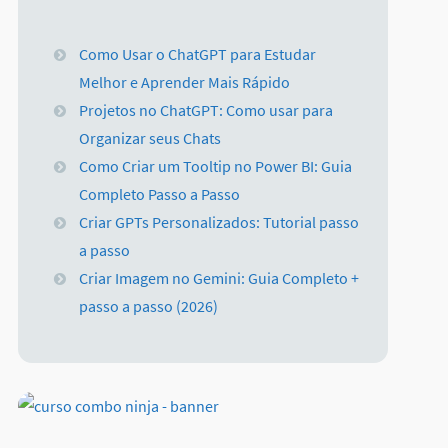
Como Usar o ChatGPT para Estudar
Melhor e Aprender Mais Rápido
Projetos no ChatGPT: Como usar para
Organizar seus Chats
Como Criar um Tooltip no Power BI: Guia
Completo Passo a Passo
Criar GPTs Personalizados: Tutorial passo
a passo
Criar Imagem no Gemini: Guia Completo +
passo a passo (2026)