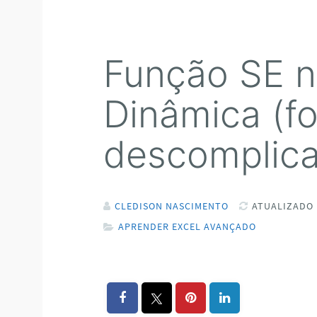
Função SE n
Dinâmica (f
descomplica
CLEDISON NASCIMENTO
ATUALIZADO 
APRENDER EXCEL AVANÇADO