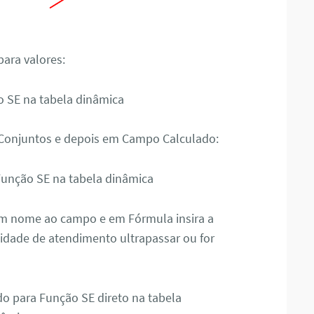
para valores:
 Conjuntos e depois em Campo Calculado:
um nome ao campo e em Fórmula insira a
idade de atendimento ultrapassar ou for