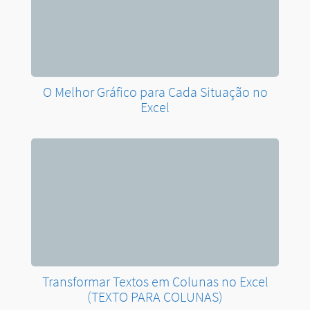
O Melhor Gráfico para Cada Situação no
Excel
Transformar Textos em Colunas no Excel
(TEXTO PARA COLUNAS)