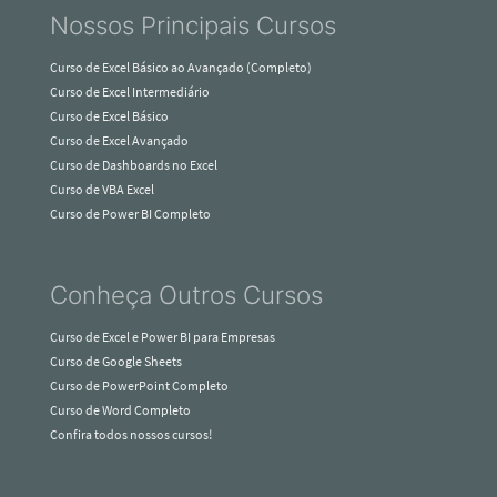
Nossos Principais Cursos
Curso de Excel Básico ao Avançado (Completo)
Curso de Excel Intermediário
Curso de Excel Básico
Curso de Excel Avançado
Curso de Dashboards no Excel
Curso de VBA Excel
Curso de Power BI Completo
Conheça Outros Cursos
Curso de Excel e Power BI para Empresas
Curso de Google Sheets
Curso de PowerPoint Completo
Curso de Word Completo
Confira todos nossos cursos!