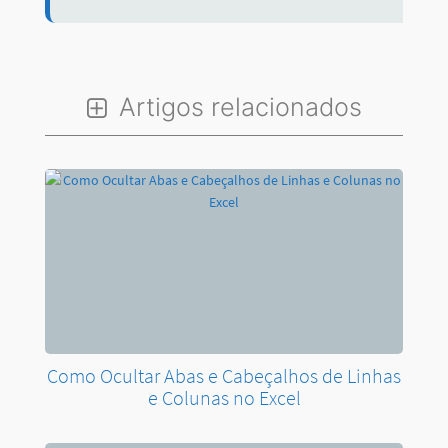
Artigos relacionados
Como Ocultar Abas e Cabeçalhos de Linhas
e Colunas no Excel