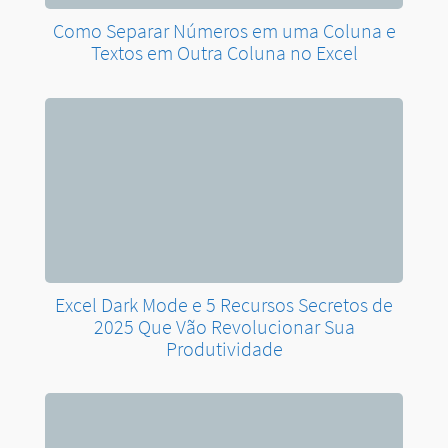
Como Separar Números em uma Coluna e
Textos em Outra Coluna no Excel
Excel Dark Mode e 5 Recursos Secretos de
2025 Que Vão Revolucionar Sua
Produtividade