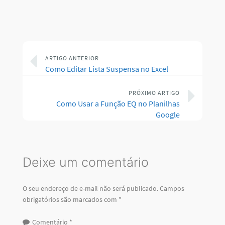
ARTIGO ANTERIOR
Como Editar Lista Suspensa no Excel
PRÓXIMO ARTIGO
Como Usar a Função EQ no Planilhas
Google
Deixe um comentário
O seu endereço de e-mail não será publicado.
Campos
obrigatórios são marcados com
*
Comentário
*