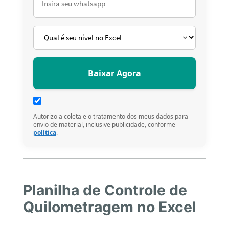
Autorizo a coleta e o tratamento dos meus dados para
envio de material, inclusive publicidade, conforme
política
.
Planilha de Controle de
Quilometragem no Excel