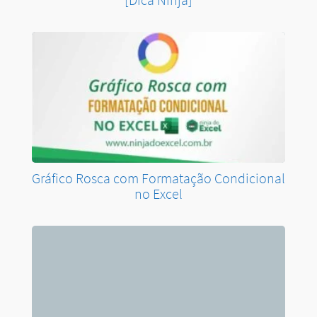
Gráfico Rosca com Formatação Condicional
no Excel