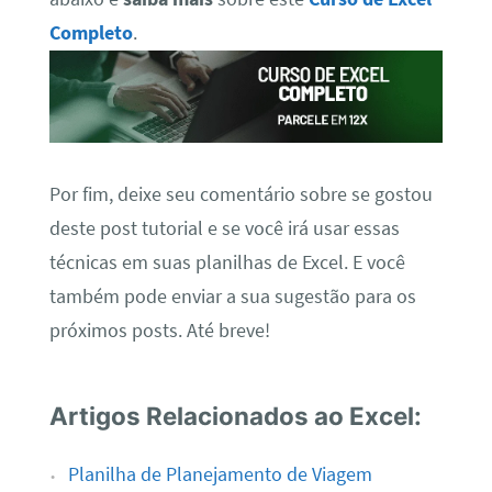
Completo
.
Por fim, deixe seu comentário sobre se gostou
deste post tutorial e se você irá usar essas
técnicas em suas planilhas de Excel. E você
também pode enviar a sua sugestão para os
próximos posts. Até breve!
Artigos Relacionados ao Excel:
Planilha de Planejamento de Viagem