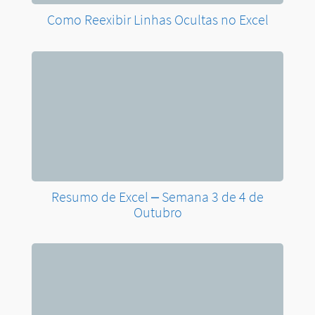
Como Reexibir Linhas Ocultas no Excel
Resumo de Excel – Semana 3 de 4 de
Outubro