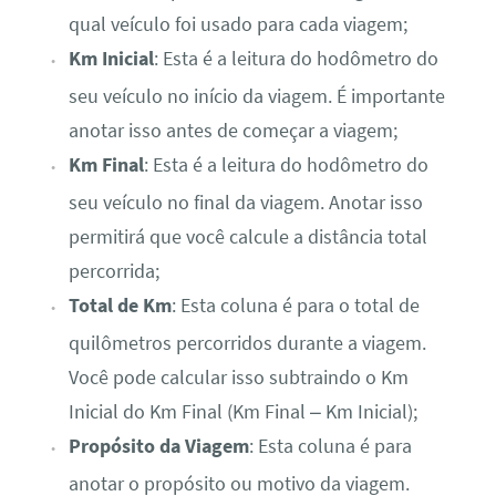
qual veículo foi usado para cada viagem;
Km Inicial
: Esta é a leitura do hodômetro do
seu veículo no início da viagem. É importante
anotar isso antes de começar a viagem;
Km Final
: Esta é a leitura do hodômetro do
seu veículo no final da viagem. Anotar isso
permitirá que você calcule a distância total
percorrida;
Total de Km
: Esta coluna é para o total de
quilômetros percorridos durante a viagem.
Você pode calcular isso subtraindo o Km
Inicial do Km Final (Km Final – Km Inicial);
Propósito da Viagem
: Esta coluna é para
anotar o propósito ou motivo da viagem.