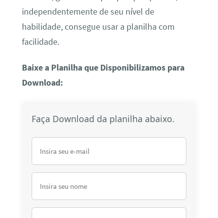
independentemente de seu nível de
habilidade, consegue usar a planilha com
facilidade.
Baixe a Planilha que Disponibilizamos para
Download:
Faça Download da planilha abaixo.