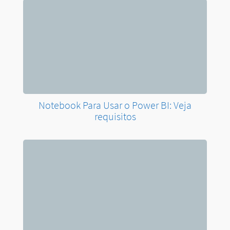
Notebook Para Usar o Power BI: Veja
requisitos