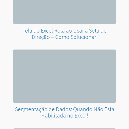
Tela do Excel Rola ao Usar a Seta de
Direção – Como Solucionar!
Segmentação de Dados: Quando Não Está
Habilitada no Excel!