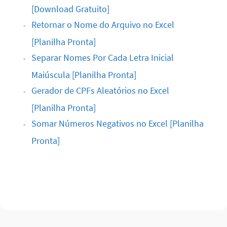
[Download Gratuito]
Retornar o Nome do Arquivo no Excel
[Planilha Pronta]
Separar Nomes Por Cada Letra Inicial
Maiúscula [Planilha Pronta]
Gerador de CPFs Aleatórios no Excel
[Planilha Pronta]
Somar Números Negativos no Excel [Planilha
Pronta]