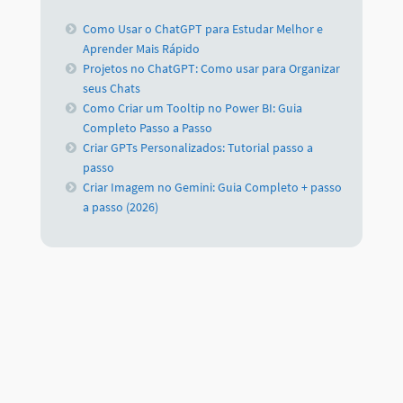
Como Usar o ChatGPT para Estudar Melhor e
Aprender Mais Rápido
Projetos no ChatGPT: Como usar para Organizar
seus Chats
Como Criar um Tooltip no Power BI: Guia
Completo Passo a Passo
Criar GPTs Personalizados: Tutorial passo a
passo
Criar Imagem no Gemini: Guia Completo + passo
a passo (2026)