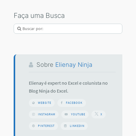
Faça uma Busca
Sobre
Elienay Ninja
Elienay é expert no Excel e colunista no
Blog Ninja do Excel.
WEBSITE
FACEBOOK
INSTAGRAM
YOUTUBE
X
PINTEREST
LINKEDIN