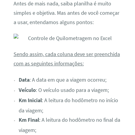
Antes de mais nada, saiba planilha é muito
simples e objetiva. Mas antes de você começar
a usar, entendamos alguns pontos:
Sendo assim, cada coluna deve ser preenchida
com as seguintes informações:
Data
: A data em que a viagem ocorreu;
Veículo
: O veículo usado para a viagem;
Km Inicial
: A leitura do hodômetro no início
da viagem;
Km Final
: A leitura do hodômetro no final da
viagem;