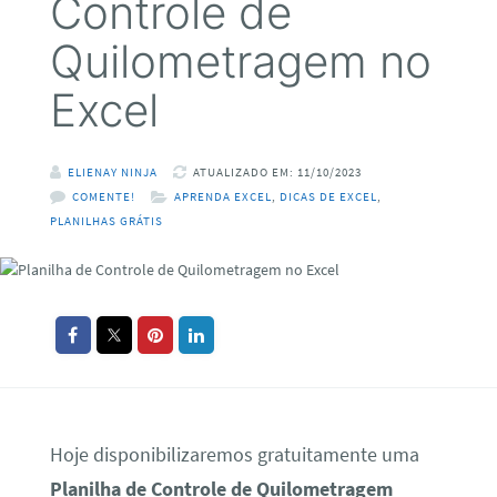
Controle de
Quilometragem no
Excel
ELIENAY NINJA
ATUALIZADO EM: 11/10/2023
COMENTE!
APRENDA EXCEL
,
DICAS DE EXCEL
,
PLANILHAS GRÁTIS
Hoje disponibilizaremos gratuitamente uma
Planilha de Controle de Quilometragem