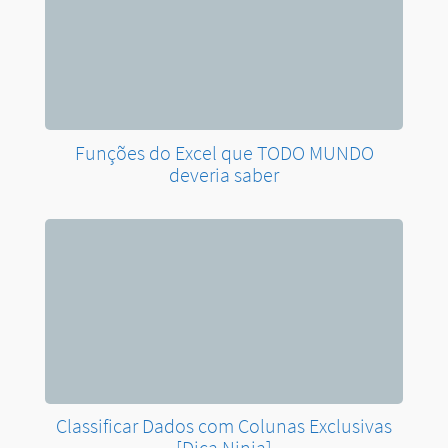
Funções do Excel que TODO MUNDO
deveria saber
Classificar Dados com Colunas Exclusivas
[Dica Ninja]