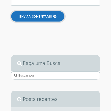
Faça uma Busca
Posts recentes