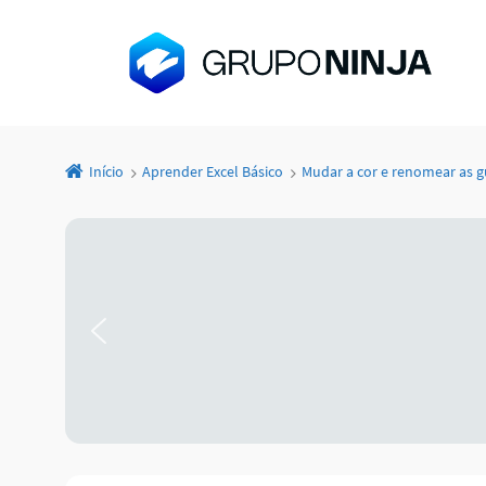
Início
Aprender Excel Básico
Mudar a cor e renomear as g