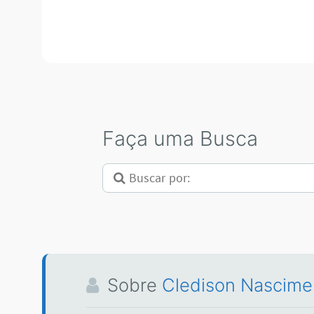
Faça uma Busca
Sobre
Cledison Nascime