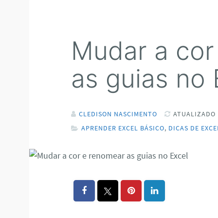
Mudar a cor
as guias no 
CLEDISON NASCIMENTO
ATUALIZADO 
APRENDER EXCEL BÁSICO
,
DICAS DE EXCE