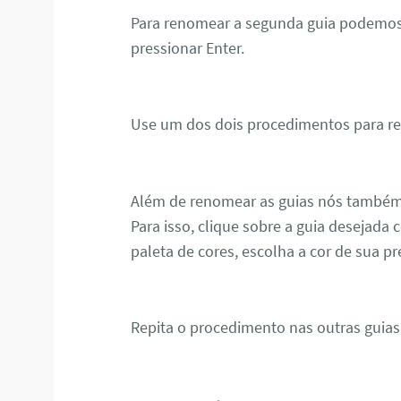
Para renomear a segunda guia podemos d
pressionar Enter.
Use um dos dois procedimentos para ren
Além de renomear as guias nós também 
Para isso, clique sobre a guia desejada 
paleta de cores, escolha a cor de sua pr
Repita o procedimento nas outras guias