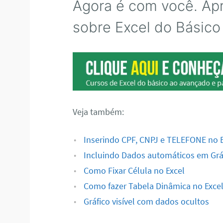
Agora é com você. Apr
sobre Excel do Básico
Veja também:
Inserindo CPF, CNPJ e TELEFONE no E
Incluindo Dados automáticos em Gráf
Como Fixar Célula no Excel
Como fazer Tabela Dinâmica no Exce
Gráfico visível com dados ocultos