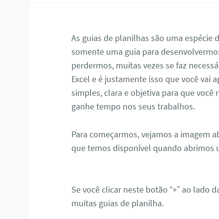
As guias de planilhas são uma espécie
somente uma guia para desenvolvermos
perdermos, muitas vezes se faz necessá
Excel e é justamente isso que você vai 
simples, clara e objetiva para que você 
ganhe tempo nos seus trabalhos.
Para começarmos, vejamos a imagem aba
que temos disponível quando abrimos u
Se você clicar neste botão “+” ao lado 
muitas guias de planilha.