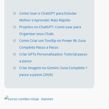
Como Usar o ChatGPT para Estudar
Melhor e Aprender Mais Rápido
Projetos no ChatGPT: Como usar para
Organizar seus Chats
Como Criar um Tooltip no Power BI: Guia
Completo Passo a Passo
Criar GPTs Personalizados: Tutorial passo
a passo
Criar Imagem no Gemini: Guia Completo +
passo a passo (2026)