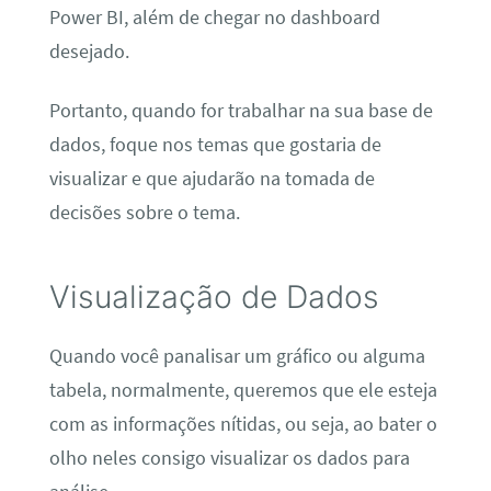
Power BI, além de chegar no dashboard
desejado.
Portanto, quando for trabalhar na sua base de
dados, foque nos temas que gostaria de
visualizar e que ajudarão na tomada de
decisões sobre o tema.
Visualização de Dados
Quando você panalisar um gráfico ou alguma
tabela, normalmente, queremos que ele esteja
com as informações nítidas, ou seja, ao bater o
olho neles consigo visualizar os dados para