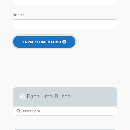
Site
Faça uma Busca