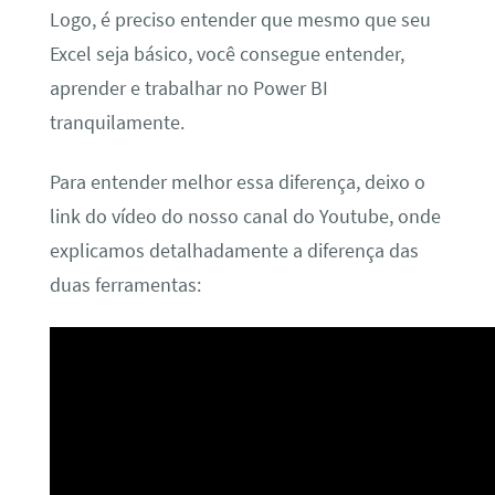
Logo, é preciso entender que mesmo que seu
Excel seja básico, você consegue entender,
aprender e trabalhar no Power BI
tranquilamente.
Para entender melhor essa diferença, deixo o
link do vídeo do nosso canal do Youtube, onde
explicamos detalhadamente a diferença das
duas ferramentas: