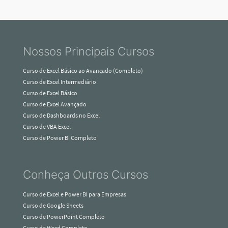
Nossos Principais Cursos
Curso de Excel Básico ao Avançado (Completo)
Curso de Excel Intermediário
Curso de Excel Básico
Curso de Excel Avançado
Curso de Dashboards no Excel
Curso de VBA Excel
Curso de Power BI Completo
Conheça Outros Cursos
Curso de Excel e Power BI para Empresas
Curso de Google Sheets
Curso de PowerPoint Completo
Curso de Word Completo