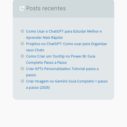
Posts recentes
Como Usar o ChatGPT para Estudar Melhor e
Aprender Mais Rápido
Projetos no ChatGPT: Como usar para Organizar
seus Chats
Como Criar um Tooltip no Power BI: Guia
Completo Passo a Passo
Criar GPTs Personalizados: Tutorial passo a
passo
Criar Imagem no Gemini: Guia Completo + passo
a passo (2026)