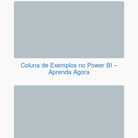
Coluna de Exemplos no Power BI –
Aprenda Agora