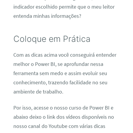
indicador escolhido permite que o meu leitor
entenda minhas informações?
Coloque em Prática
Com as dicas acima você conseguirá entender
melhor o Power BI, se aprofundar nessa
ferramenta sem medo e assim evoluir seu
conhecimento, trazendo facilidade no seu
ambiente de trabalho.
Por isso, acesse o nosso curso de Power BI e
abaixo deixo o link dos vídeos disponíveis no
nosso canal do Youtube com várias dicas