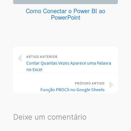
Como Conectar o Power BI ao
PowerPoint
ARTIGO ANTERIOR
Contar Quantas Vezes Aparece uma Palavra
no Excel
PRÓXIMO ARTIGO
Função PROCX no Google Sheets
Deixe um comentário