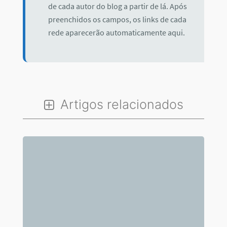
de cada autor do blog a partir de lá. Após
preenchidos os campos, os links de cada
rede aparecerão automaticamente aqui.
Artigos relacionados