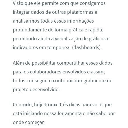
Visto que ele permite com que consigamos
integrar dados de outras plataformas e
analisarmos todas essas informações
profundamente de forma prática e rápida,
permitindo ainda a visualização de gráficos e
indicadores em tempo real (dashboards).
Além de possibilitar compartilhar esses dados
para os colaboradores envolvidos e assim,
todos conseguem contribuir integralmente no
projeto desenvolvido.
Contudo, hoje trouxe três dicas para você que
está iniciando nessa ferramenta e não sabe por
onde começar.