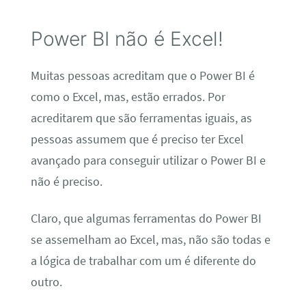
Power BI não é Excel!
Muitas pessoas acreditam que o Power BI é
como o Excel, mas, estão errados. Por
acreditarem que são ferramentas iguais, as
pessoas assumem que é preciso ter Excel
avançado para conseguir utilizar o Power BI e
não é preciso.
Claro, que algumas ferramentas do Power BI
se assemelham ao Excel, mas, não são todas e
a lógica de trabalhar com um é diferente do
outro.