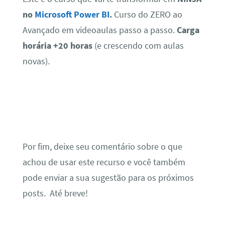
no
Microsoft Power BI
.
Curso do ZERO ao
Avançado em videoaulas passo a passo.
Carga
horária +20 horas
(e crescendo com aulas
novas).
Por fim, deixe seu comentário sobre o que
achou de usar este recurso e você também
pode enviar a sua sugestão para os próximos
posts. Até breve!