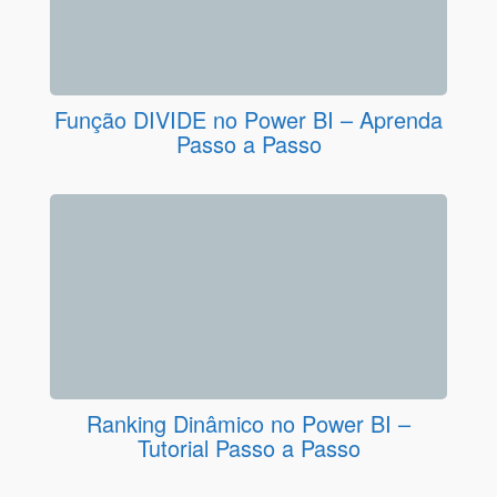
Função DIVIDE no Power BI – Aprenda
Passo a Passo
Ranking Dinâmico no Power BI –
Tutorial Passo a Passo