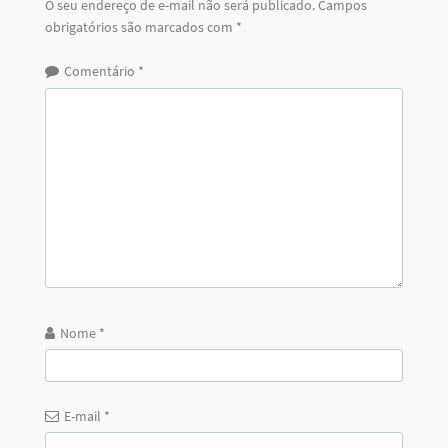
O seu endereço de e-mail não será publicado.
Campos
obrigatórios são marcados com
*
Comentário
*
Nome
*
E-mail
*