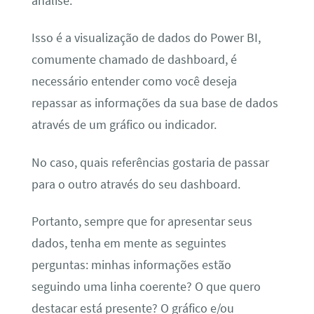
análise.
Isso é a visualização de dados do Power BI,
comumente chamado de dashboard, é
necessário entender como você deseja
repassar as informações da sua base de dados
através de um gráfico ou indicador.
No caso, quais referências gostaria de passar
para o outro através do seu dashboard.
Portanto, sempre que for apresentar seus
dados, tenha em mente as seguintes
perguntas: minhas informações estão
seguindo uma linha coerente? O que quero
destacar está presente? O gráfico e/ou