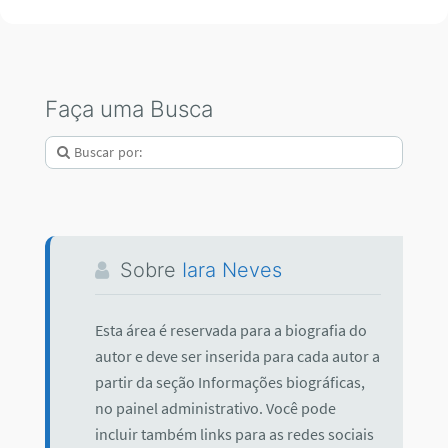
Faça uma Busca
Sobre
Iara Neves
Esta área é reservada para a biografia do
autor e deve ser inserida para cada autor a
partir da seção Informações biográficas,
no painel administrativo. Você pode
incluir também links para as redes sociais