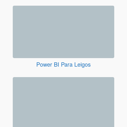
Power BI Para Leigos