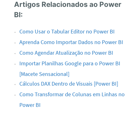
Artigos Relacionados ao Power
BI:
Como Usar o Tabular Editor no Power BI
Aprenda Como Importar Dados no Power BI
Como Agendar Atualização no Power BI
Importar Planilhas Google para o Power BI
[Macete Sensacional]
Cálculos DAX Dentro de Visuais [Power BI]
Como Transformar de Colunas em Linhas no
Power BI