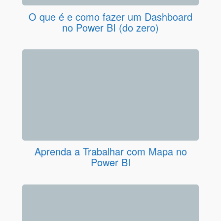
O que é e como fazer um Dashboard
no Power BI (do zero)
Aprenda a Trabalhar com Mapa no
Power BI