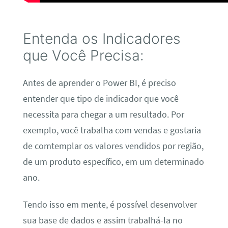
Entenda os Indicadores
que Você Precisa:
Antes de aprender o Power BI, é preciso
entender que tipo de indicador que você
necessita para chegar a um resultado. Por
exemplo, você trabalha com vendas e gostaria
de comtemplar os valores vendidos por região,
de um produto específico, em um determinado
ano.
Tendo isso em mente, é possível desenvolver
sua base de dados e assim trabalhá-la no