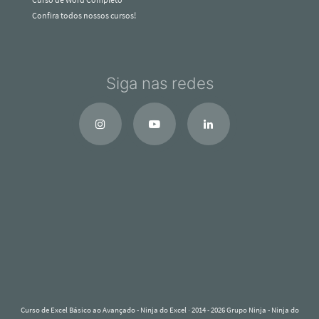
Confira todos nossos cursos!
Siga nas redes
Curso de Excel Básico ao Avançado - Ninja do Excel
· 2014 - 2026 Grupo Ninja - Ninja do