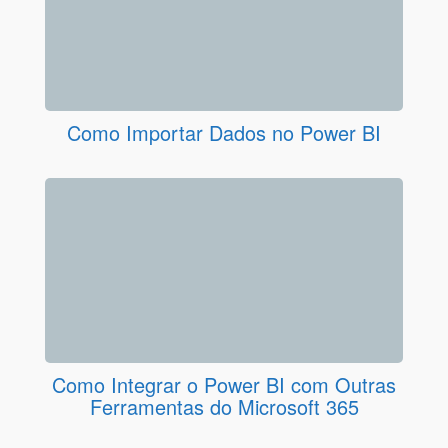
Como Importar Dados no Power BI
Como Integrar o Power BI com Outras
Ferramentas do Microsoft 365