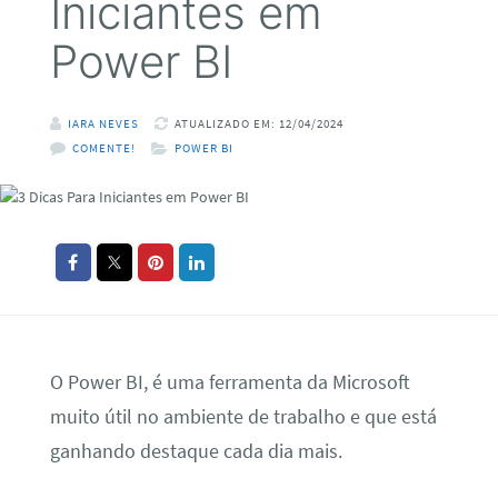
Iniciantes em
Power BI
IARA NEVES
ATUALIZADO EM: 12/04/2024
COMENTE!
POWER BI
O Power BI, é uma ferramenta da Microsoft
muito útil no ambiente de trabalho e que está
ganhando destaque cada dia mais.