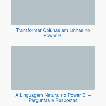
Transformar Colunas em Linhas no
Power BI
A Linguagem Natural no Power BI –
Perguntas e Respostas