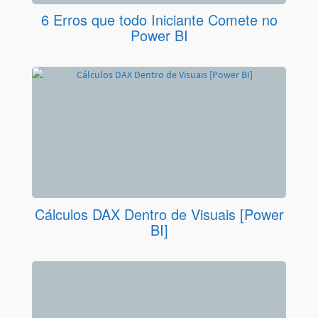
6 Erros que todo Iniciante Comete no
Power BI
Cálculos DAX Dentro de Visuais [Power
BI]