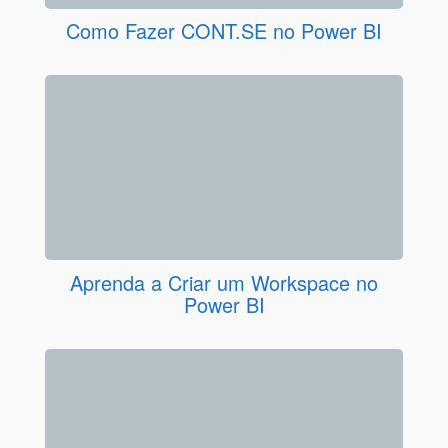
Como Fazer CONT.SE no Power BI
Aprenda a Criar um Workspace no
Power BI