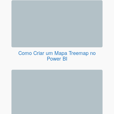
Como Criar um Mapa Treemap no
Power BI